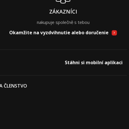
ZÁKAZNÍCI
nakupuje společně s tebou
Okamžite na vyzdvihnutie alebo doručenie
Stáhni si mobilní aplikaci
 A ČLENSTVO