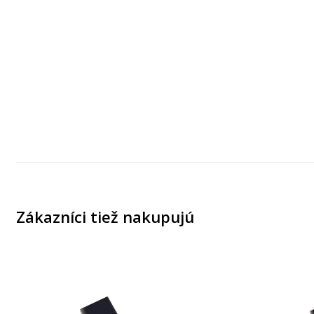
Zákazníci tiež nakupujú