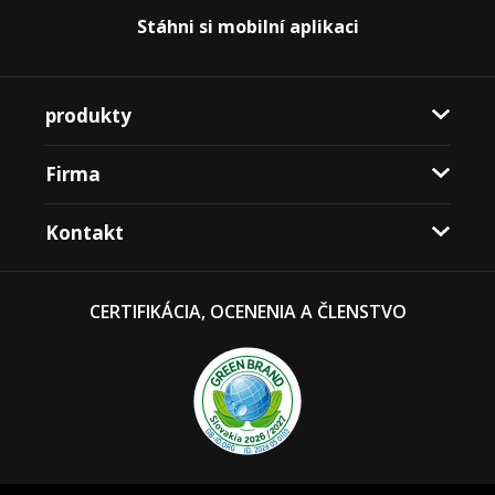
Stáhni si mobilní aplikaci
produkty
Firma
Kontakt
CERTIFIKÁCIA, OCENENIA A ČLENSTVO