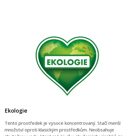
Ekologie
Tento prostředek je vysoce koncentrovaný. Stačí menší
množství oproti klasickým prostředkům. Neobsahuje