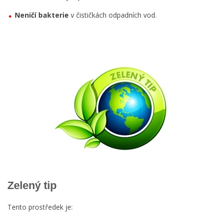
Neničí bakterie
v čističkách odpadních vod.
Zelený tip
Tento prostředek je: