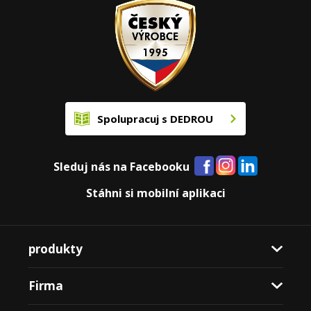
Spolupracuj s DEDROU
Sleduj nás na Facebooku
Stáhni si mobilní aplikaci
produkty
Firma