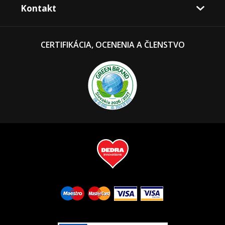
Kontakt
CERTIFIKÁCIA, OCENENIA A ČLENSTVO