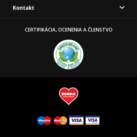
Kontakt
CERTIFIKÁCIA, OCENENIA A ČLENSTVO