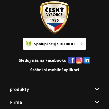
Spolupracuj s DEDROU
Sleduj nás na Facebooku
Stáhni si mobilní aplikaci
produkty
Firma