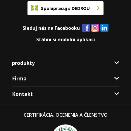
Spolupracuj s DEDROU
Sleduj nás na Facebooku
Stáhni si mobilní aplikaci
produkty
Firma
Kontakt
CERTIFIKÁCIA, OCENENIA A ČLENSTVO