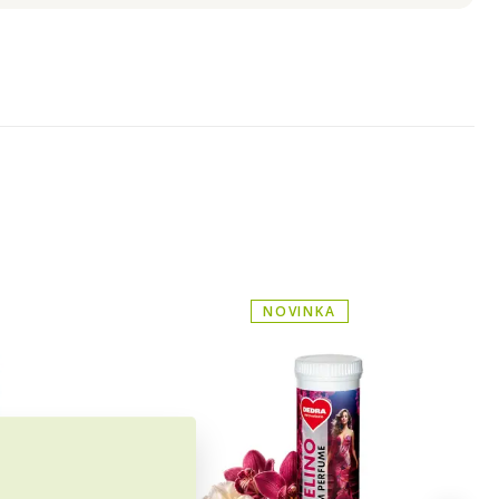
NOVINKA