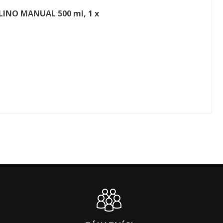
LINO MANUAL 500 ml, 1 x