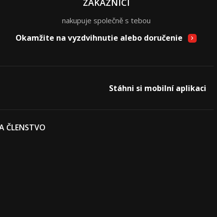
ZÁKAZNÍCI
nakupuje společně s tebou
Okamžite na vyzdvihnutie alebo doručenie
Stáhni si mobilní aplikaci
 A ČLENSTVO