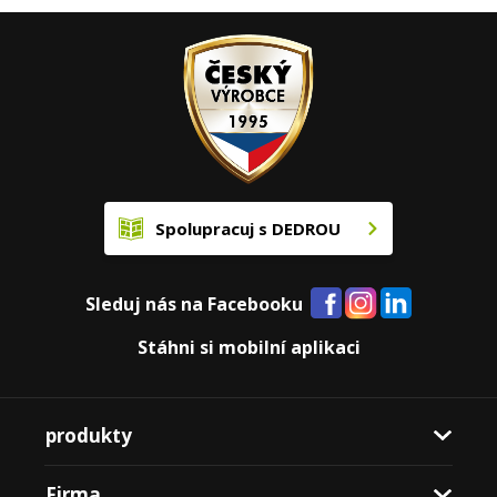
Spolupracuj s DEDROU
Sleduj nás na Facebooku
Stáhni si mobilní aplikaci
produkty
Firma