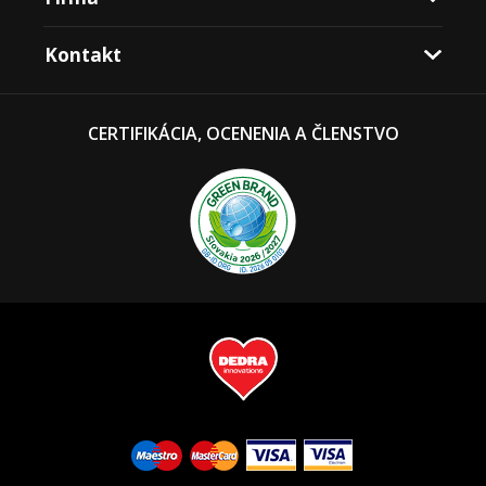
Kontakt
CERTIFIKÁCIA, OCENENIA A ČLENSTVO