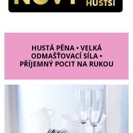
HUSTÁ PĚNA • VELKÁ
ODMAŠŤOVACÍ SÍLA •
PŘÍJEMNÝ POCIT NA RUKOU