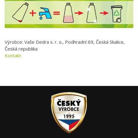
Výrobce: Vaše Dedra s. r. o., Podhradní 69, Česká Skalice,
Česká republika
Kontakt