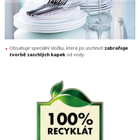
Obsahuje speciální složku, která po uschnutí
zabraňuje
tvorbě zaschlých kapek
od vody.