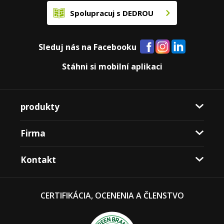
Spolupracuj s DEDROU
Sleduj nás na Facebooku
Stáhni si mobilní aplikaci
produkty
Firma
Kontakt
CERTIFIKÁCIA, OCENENIA A ČLENSTVO