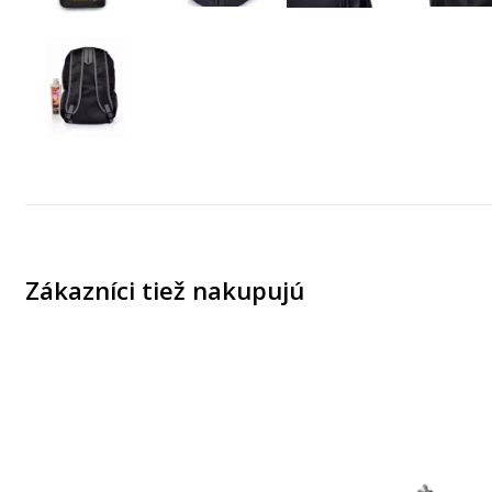
Zákazníci tiež nakupujú