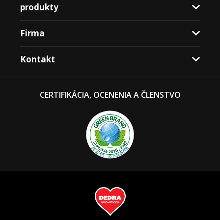
produkty
Firma
Kontakt
CERTIFIKÁCIA, OCENENIA A ČLENSTVO