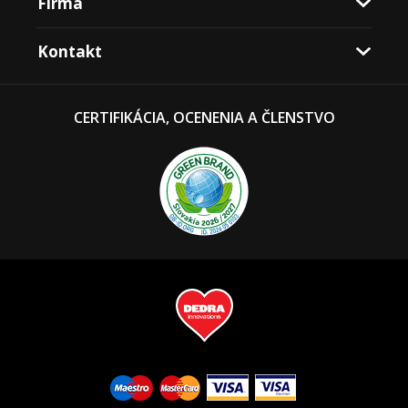
Firma
Kontakt
CERTIFIKÁCIA, OCENENIA A ČLENSTVO