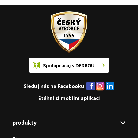
Spolupracuj s DEDROU
Sleduj nás na Facebooku
Stáhni si mobilní aplikaci
produkty