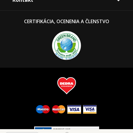
CERTIFIKÁCIA, OCENENIA A ČLENSTVO