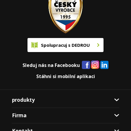
Spolupracuj s DEDROU
Sleduj nás na Facebooku
Stáhni si mobilní aplikaci
produkty
Firma
Kontakt