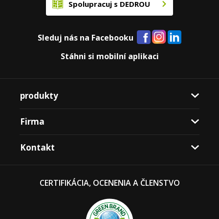
Spolupracuj s DEDROU
Sleduj nás na Facebooku
Stáhni si mobilní aplikaci
produkty
Firma
Kontakt
CERTIFIKÁCIA, OCENENIA A ČLENSTVO