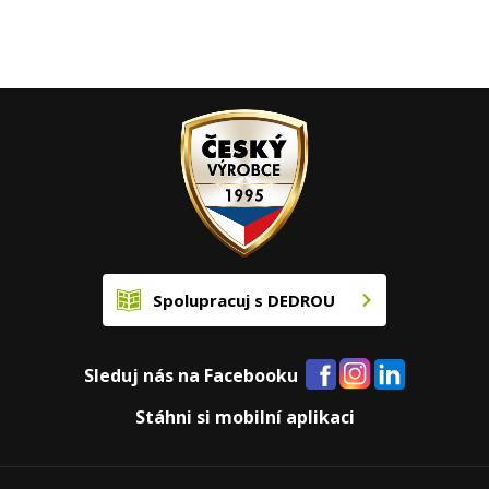
Spolupracuj s DEDROU
Sleduj nás na Facebooku
Stáhni si mobilní aplikaci