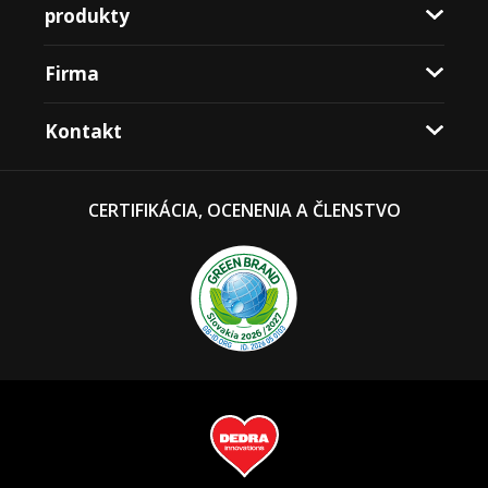
produkty
Firma
Kontakt
CERTIFIKÁCIA, OCENENIA A ČLENSTVO