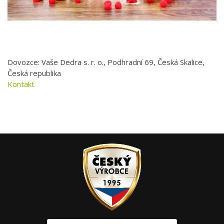
Dovozce: Vaše Dedra s. r. o., Podhradní 69, Česká Skalice,
Česká republika
Kontakt