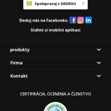
Spolupracuj s DEDROU
Sleduj nás na Facebooku
Stáhni si mobilní aplikaci
produkty
Firma
Kontakt
CERTIFIKÁCIA, OCENENIA A ČLENSTVO