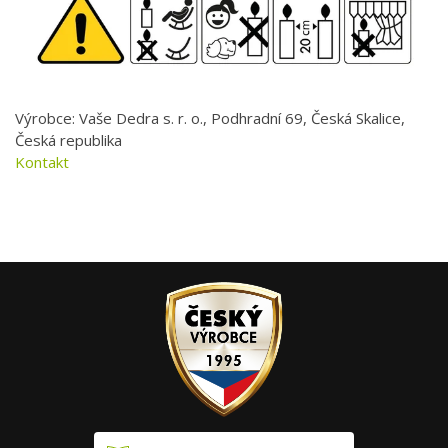
Výrobce: Vaše Dedra s. r. o., Podhradní 69, Česká Skalice,
Česká republika
Kontakt