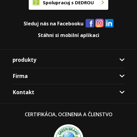
Spolupracuj s DEDROU
Sleduj nás na Facebooku
Stáhni si mobilní aplikaci
produkty
Firma
Kontakt
CERTIFIKÁCIA, OCENENIA A ČLENSTVO