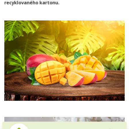
recyklovaného kartonu.