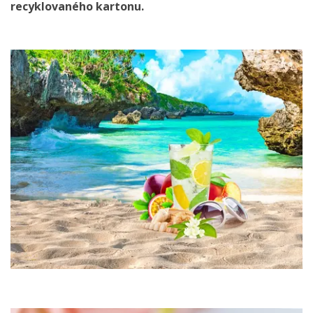
recyklovaného kartonu.