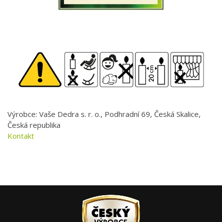
Výrobce: Vaše Dedra s. r. o., Podhradní 69, Česká Skalice,
Česká republika
Kontakt