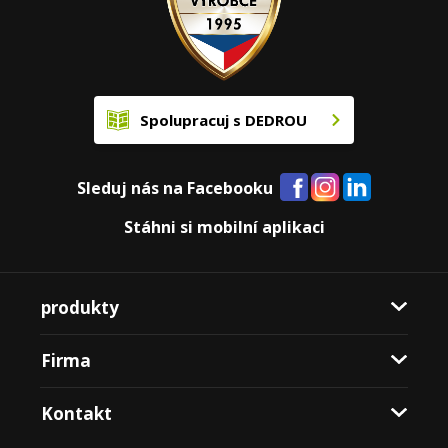
Spolupracuj s DEDROU
Sleduj nás na Facebooku
Stáhni si mobilní aplikaci
produkty
Firma
Kontakt