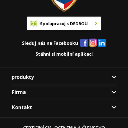
Spolupracuj s DEDROU
Sleduj nás na Facebooku
Stáhni si mobilní aplikaci
produkty
Firma
Kontakt
CERTIFIKÁCIA, OCENENIA A ČLENSTVO