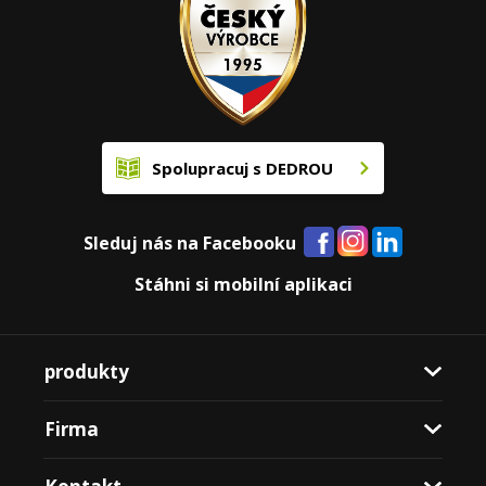
Spolupracuj s DEDROU
Sleduj nás na Facebooku
Stáhni si mobilní aplikaci
produkty
Firma