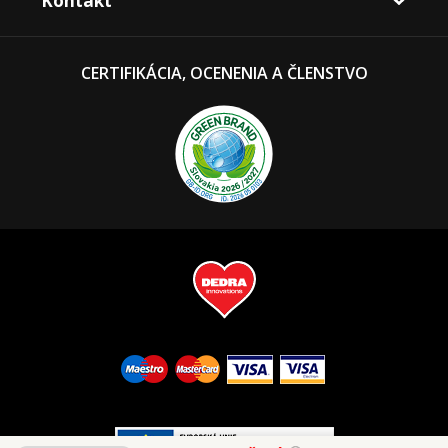
Kontakt
CERTIFIKÁCIA, OCENENIA A ČLENSTVO