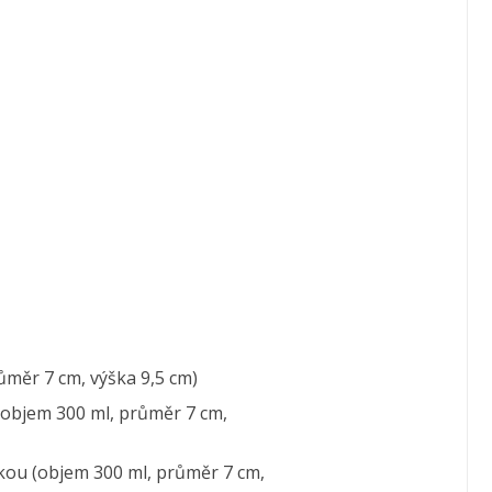
ůměr 7 cm, výška 9,5 cm)
(objem 300 ml, průměr 7 cm,
ou (objem 300 ml, průměr 7 cm,