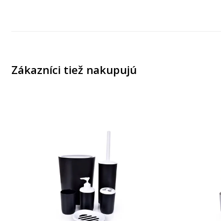
Zákazníci tiež nakupujú