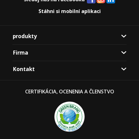
Stáhni si mobilní aplikaci
produkty
Firma
Kontakt
CERTIFIKÁCIA, OCENENIA A ČLENSTVO