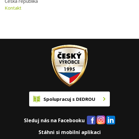
Česká republika
Kontakt
Spolupracuj s DEDROU
Sleduj nás na Facebooku
Stáhni si mobilní aplikaci