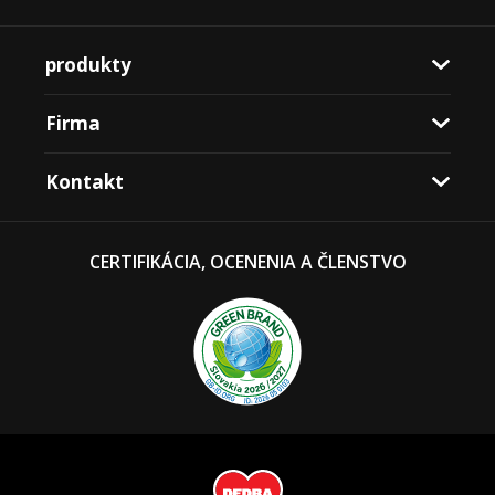
produkty
Firma
Kontakt
CERTIFIKÁCIA, OCENENIA A ČLENSTVO