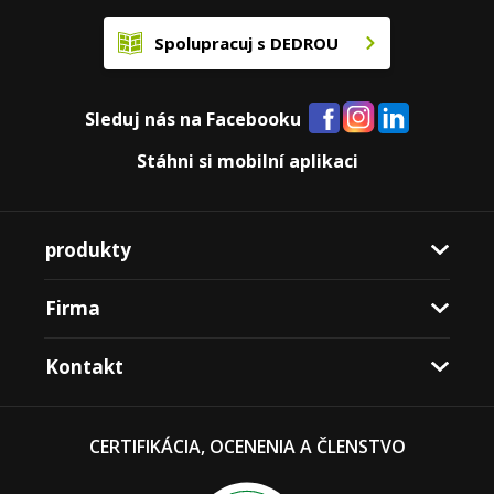
Spolupracuj s DEDROU
Sleduj nás na Facebooku
Stáhni si mobilní aplikaci
produkty
Firma
Kontakt
CERTIFIKÁCIA, OCENENIA A ČLENSTVO