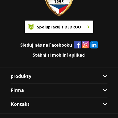
Spolupracuj s DEDROU
Sleduj nás na Facebooku
Stáhni si mobilní aplikaci
produkty
Firma
Kontakt