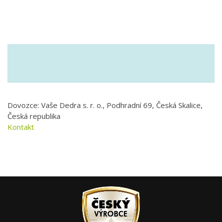
Dovozce: Vaše Dedra s. r. o., Podhradní 69, Česká Skalice,
Česká republika
Kontakt