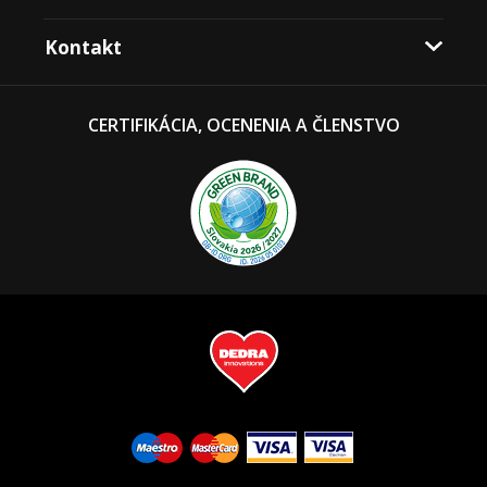
Kontakt
CERTIFIKÁCIA, OCENENIA A ČLENSTVO