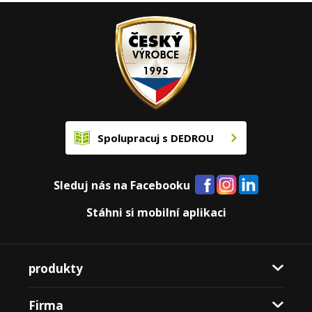
Spolupracuj s DEDROU
Sleduj nás na Facebooku
Stáhni si mobilní aplikaci
produkty
Firma