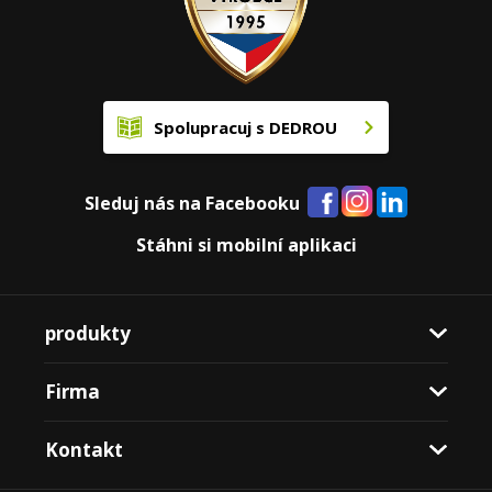
Spolupracuj s DEDROU
Sleduj nás na Facebooku
Stáhni si mobilní aplikaci
produkty
Firma
Kontakt