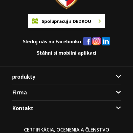
Spolupracuj s DEDROU
Sleduj nás na Facebooku
Stáhni si mobilní aplikaci
produkty
Firma
Kontakt
CERTIFIKÁCIA, OCENENIA A ČLENSTVO