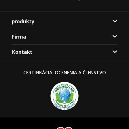
produkty
Firma
Kontakt
CERTIFIKÁCIA, OCENENIA A ČLENSTVO