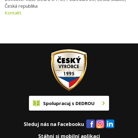
Česká republika
Kontakt
Spolupracuj s DEDROU
Sleduj nás na Facebooku
Stáhni si mobilní aplikaci