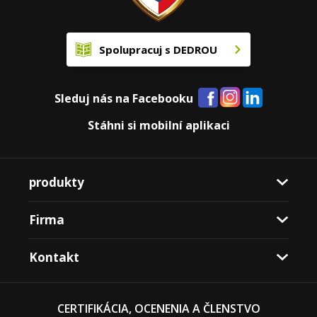
Spolupracuj s DEDROU
Sleduj nás na Facebooku
Stáhni si mobilní aplikaci
produkty
Firma
Kontakt
CERTIFIKÁCIA, OCENENIA A ČLENSTVO