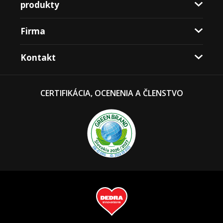
produkty
Firma
Kontakt
CERTIFIKÁCIA, OCENENIA A ČLENSTVO