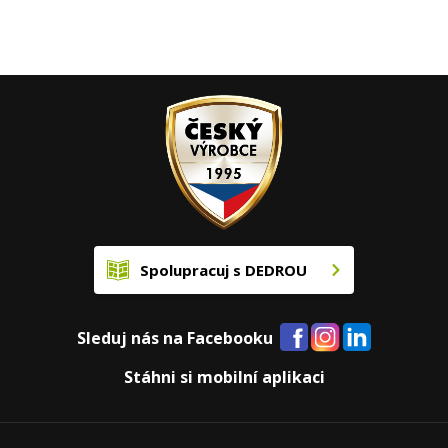
Spolupracuj s DEDROU
Sleduj nás na Facebooku
Stáhni si mobilní aplikaci