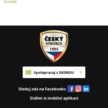
Kontakt
Spolupracuj s DEDROU
Sleduj nás na Facebooku
Stáhni si mobilní aplikaci