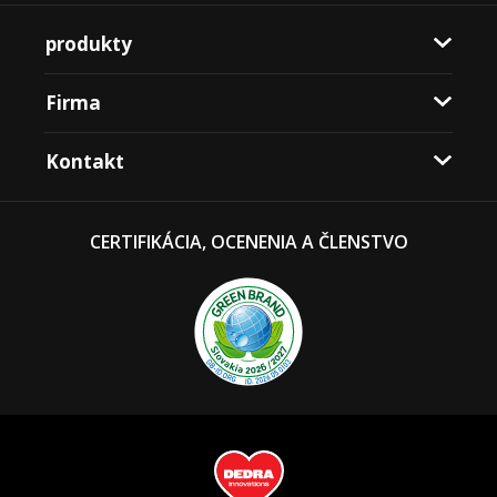
produkty
Firma
Kontakt
CERTIFIKÁCIA, OCENENIA A ČLENSTVO