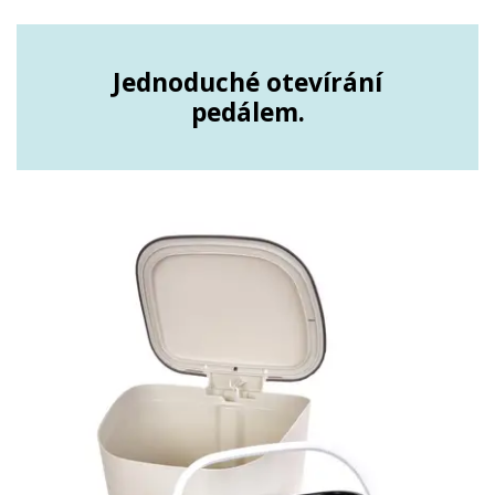
Jednoduché otevírání
pedálem.