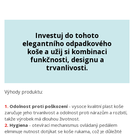
Investuj do tohoto
elegantního odpadkového
koše a užij si kombinaci
funkčnosti, designu a
trvanlivosti.
Výhody produktu:
Odolnost proti poškození
- vysoce kvalitní plast koše
zaručuje jeho trvanlivost a odolnost proti nárazům a rozbití,
takže výrobek má dlouhou životnost.
Hygiena
- otevírací mechanismus ovládaný pedálem
eliminuje nutnost dotýkat se koše rukama, což je důležité