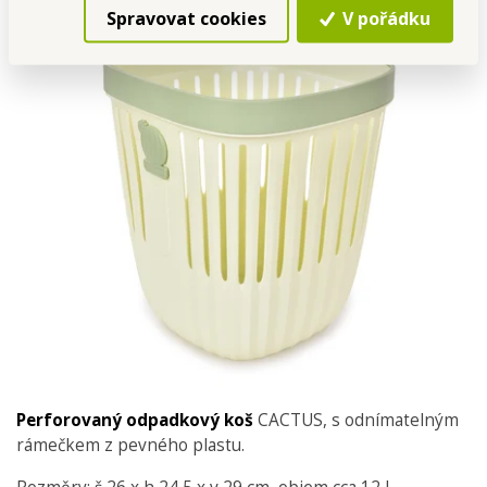
Spravovat cookies
V pořádku
Perforovaný odpadkový koš
CACTUS, s odnímatelným
rámečkem z pevného plastu.