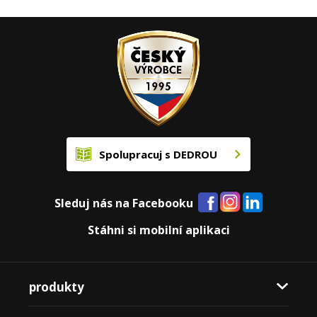
Spolupracuj s DEDROU
Sleduj nás na Facebooku
Stáhni si mobilní aplikaci
produkty