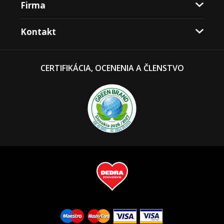
Firma
Kontakt
CERTIFIKÁCIA, OCENENIA A ČLENSTVO