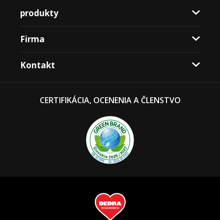
produkty
Firma
Kontakt
CERTIFIKÁCIA, OCENENIA A ČLENSTVO