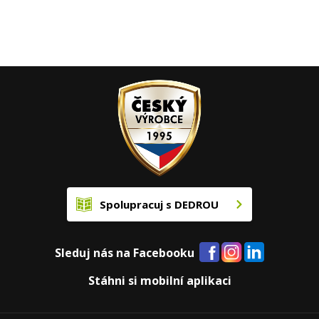
Spolupracuj s DEDROU
Sleduj nás na Facebooku
Stáhni si mobilní aplikaci