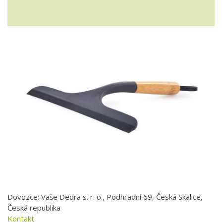
Dovozce: Vaše Dedra s. r. o., Podhradní 69, Česká Skalice,
Česká republika
Kontakt