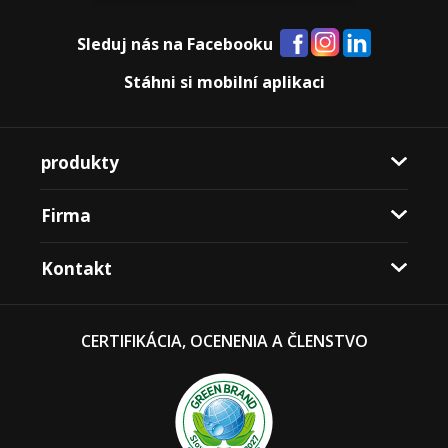
Sleduj nás na Facebooku
Stáhni si mobilní aplikaci
produkty
Firma
Kontakt
CERTIFIKÁCIA, OCENENIA A ČLENSTVO