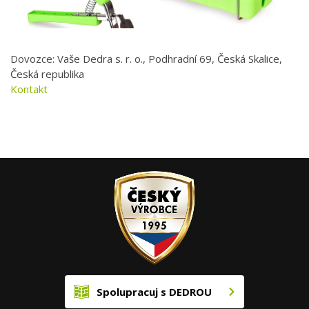
Dovozce: Vaše Dedra s. r. o., Podhradní 69, Česká Skalice,
Česká republika
Kontakt
Spolupracuj s DEDROU