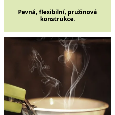
Pevná, flexibilní, pružinová
konstrukce.