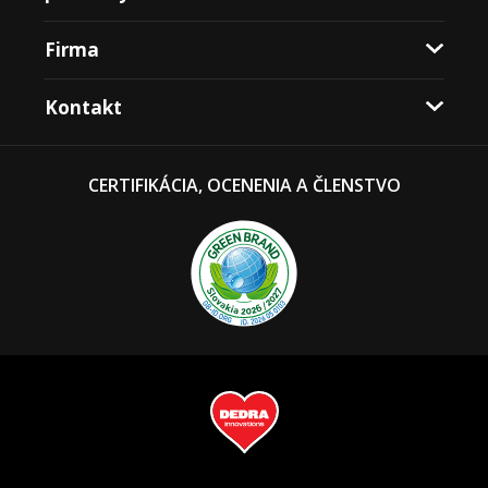
Firma
Kontakt
CERTIFIKÁCIA, OCENENIA A ČLENSTVO