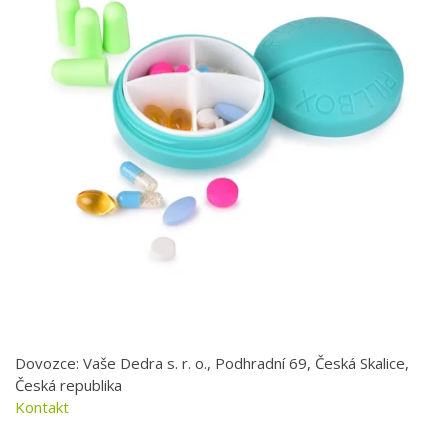
Dovozce: Vaše Dedra s. r. o., Podhradní 69, Česká Skalice,
Česká republika
Kontakt