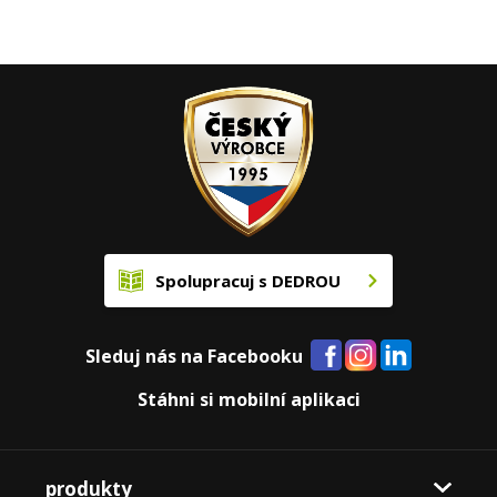
Spolupracuj s DEDROU
Sleduj nás na Facebooku
Stáhni si mobilní aplikaci
produkty