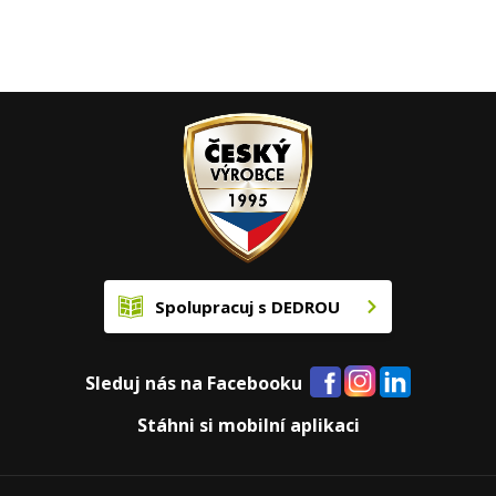
Spolupracuj s DEDROU
Sleduj nás na Facebooku
Stáhni si mobilní aplikaci