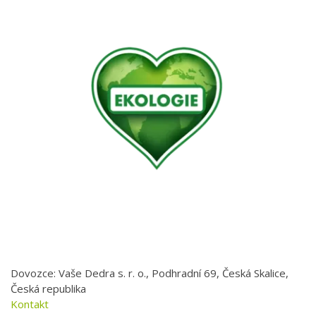
Dovozce: Vaše Dedra s. r. o., Podhradní 69, Česká Skalice,
Česká republika
Kontakt