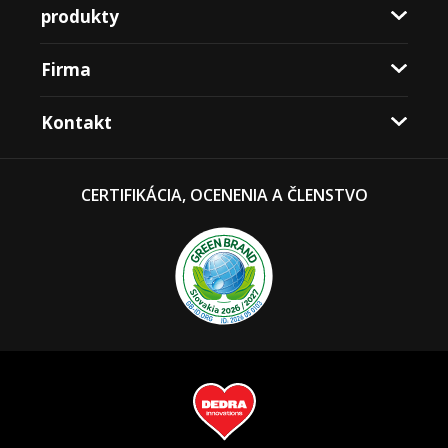
produkty
Firma
Kontakt
CERTIFIKÁCIA, OCENENIA A ČLENSTVO