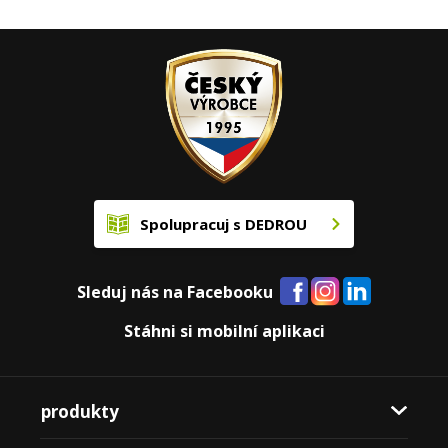
Spolupracuj s DEDROU
Sleduj nás na Facebooku
Stáhni si mobilní aplikaci
produkty