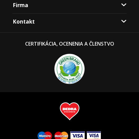
Firma
Kontakt
CERTIFIKÁCIA, OCENENIA A ČLENSTVO