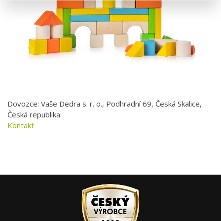
Dovozce: Vaše Dedra s. r. o., Podhradní 69, Česká Skalice,
Česká republika
Kontakt