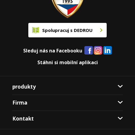
Spolupracuj s DEDROU
Sleduj nás na Facebooku
Stáhni si mobilní aplikaci
produkty
Firma
Kontakt