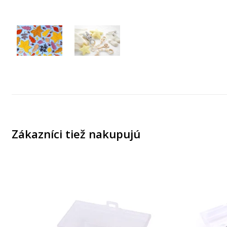
Zákazníci tiež nakupujú