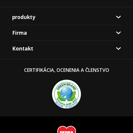
produkty
Firma
Kontakt
CERTIFIKÁCIA, OCENENIA A ČLENSTVO