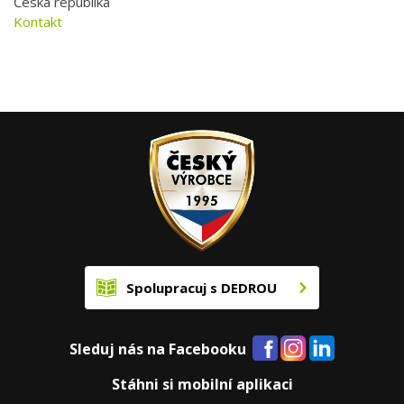
Česká republika
Kontakt
Spolupracuj s DEDROU
Sleduj nás na Facebooku
Stáhni si mobilní aplikaci