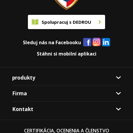
Spolupracuj s DEDROU
Sleduj nás na Facebooku
Stáhni si mobilní aplikaci
produkty
Firma
Kontakt
CERTIFIKÁCIA, OCENENIA A ČLENSTVO