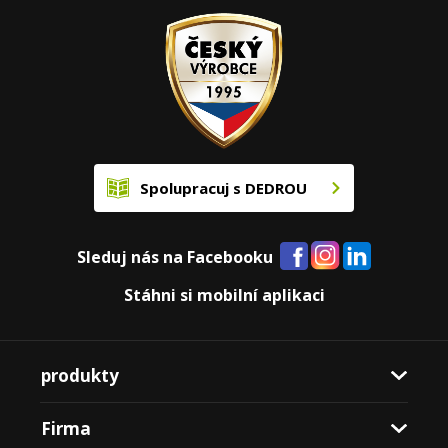
Spolupracuj s DEDROU
Sleduj nás na Facebooku
Stáhni si mobilní aplikaci
produkty
Firma