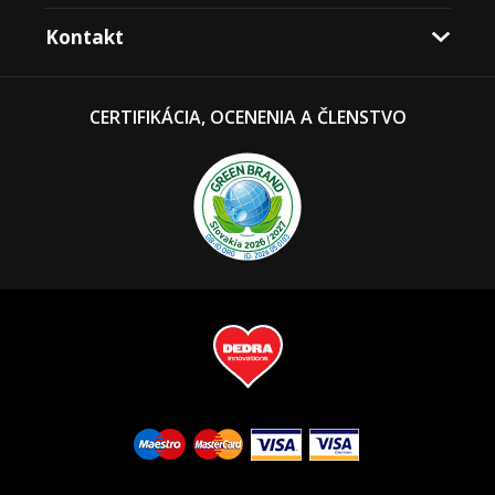
Kontakt
CERTIFIKÁCIA, OCENENIA A ČLENSTVO