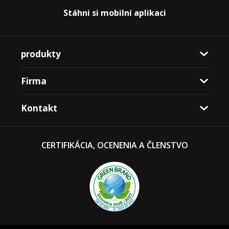
Stáhni si mobilní aplikaci
produkty
Firma
Kontakt
CERTIFIKÁCIA, OCENENIA A ČLENSTVO