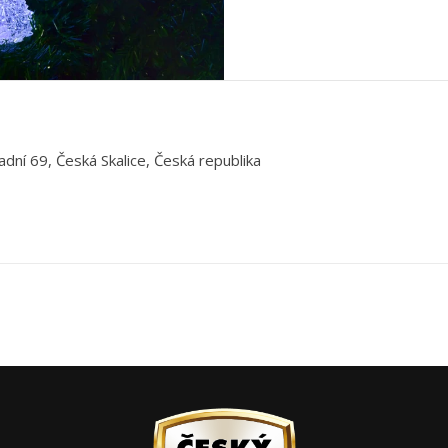
adní 69, Česká Skalice, Česká republika