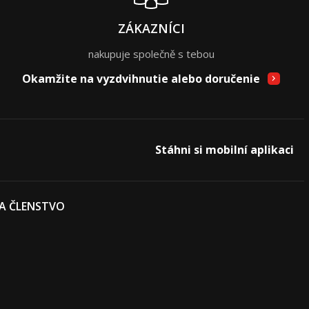
ZÁKAZNÍCI
nakupuje společně s tebou
Okamžite na vyzdvihnutie alebo doručenie
Stáhni si mobilní aplikaci
 A ČLENSTVO