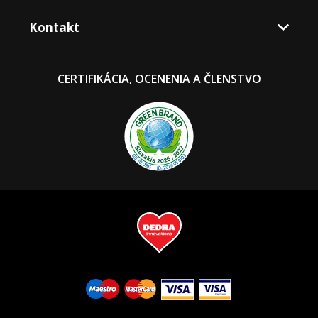
Kontakt
CERTIFIKÁCIA, OCENENIA A ČLENSTVO