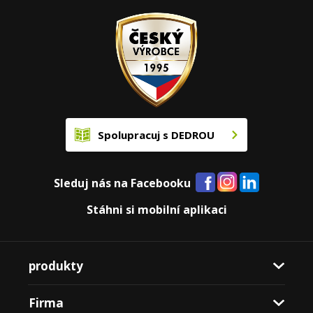
Spolupracuj s DEDROU
Sleduj nás na Facebooku
Stáhni si mobilní aplikaci
produkty
Firma