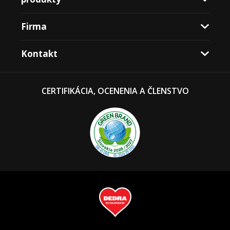
Firma
Kontakt
CERTIFIKÁCIA, OCENENIA A ČLENSTVO