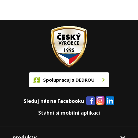
Spolupracuj s DEDROU
Sleduj nás na Facebooku
Stáhni si mobilní aplikaci
produkty