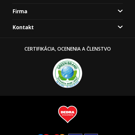
Firma
Kontakt
CERTIFIKÁCIA, OCENENIA A ČLENSTVO