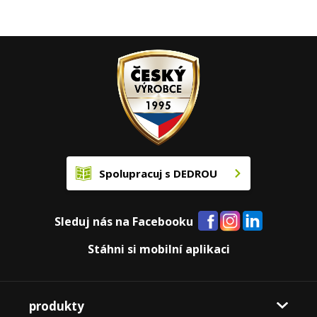
Spolupracuj s DEDROU
Sleduj nás na Facebooku
Stáhni si mobilní aplikaci
produkty