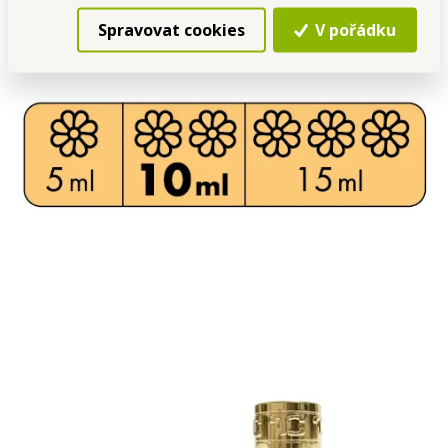
Spravovat cookies
V pořádku