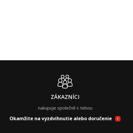
ZÁKAZNÍCI
nakupuje společně s tebou
Okamžite na vyzdvihnutie alebo doručenie