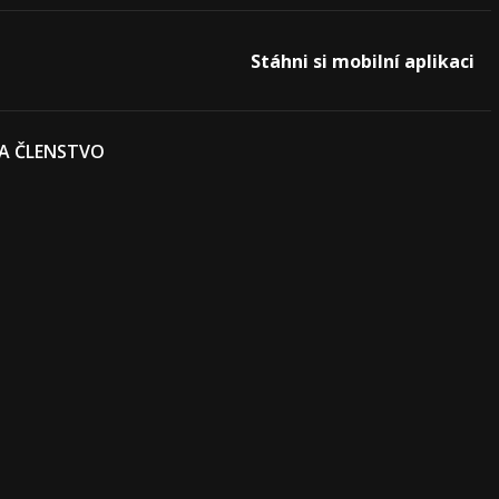
Stáhni si mobilní aplikaci
 A ČLENSTVO